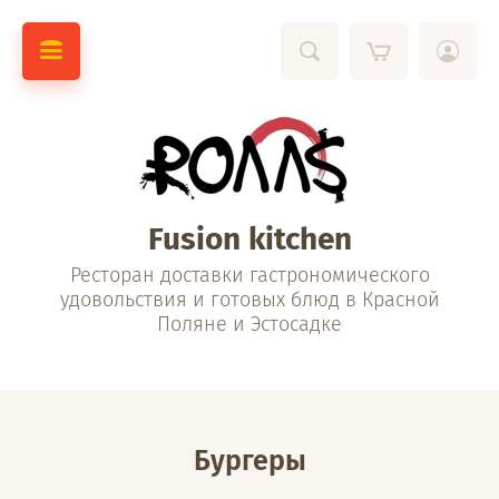
Fusion kitchen
Ресторан доставки гастрономического
удовольствия и готовых блюд в Красной
Поляне и Эстосадке
Бургеры