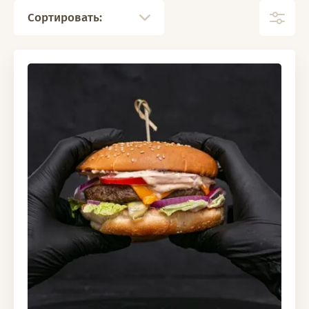
Сортировать: