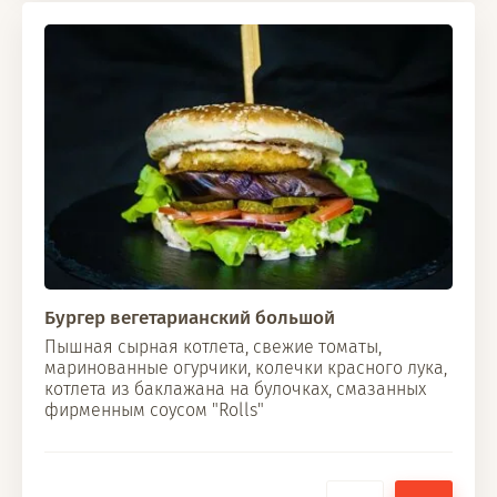
Бургер вегетарианский большой
Пышная сырная котлета, свежие томаты,
маринованные огурчики, колечки красного лука,
котлета из баклажана на булочках, смазанных
фирменным соусом "Rolls"