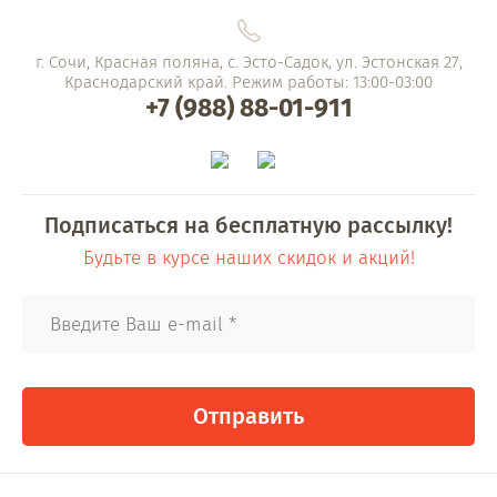
г. Сочи, Красная поляна, с. Эсто-Садок, ул. Эстонская 27,
Краснодарский край. Режим работы: 13:00-03:00
+7 (988) 88-01-911
Подписаться на бесплатную рассылку!
Будьте в курсе наших скидок и акций!
Отправить