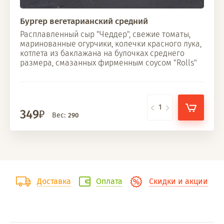
Бургер вегетарианский средний
Расплавленный сыр "Чеддер", свежие томаты,
маринованные огурчики, колечки красного лука,
котлета из баклажана на булочках среднего
размера, смазанных фирменным соусом "Rolls"
349
Вес:
290
Доставка
Оплата
Скидки и акции